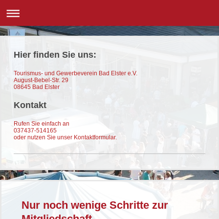
Hier finden Sie uns:
Tourismus- und Gewerbeverein Bad Elster e.V.
August-Bebel-Str.
29
08645
Bad Elster
Kontakt
Rufen Sie einfach an
037437-514165
oder nutzen Sie unser Kontaktformular.
Nur noch wenige Schritte zur
Mitgliedschaft