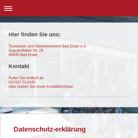
Hier finden Sie uns:
Tourismus- und Gewerbeverein Bad Elster e.V.
August-Bebel-Str.
29
08645
Bad Elster
Kontakt
Rufen Sie einfach an
037437-514165
oder nutzen Sie unser Kontaktformular.
Datenschutz-erklärung